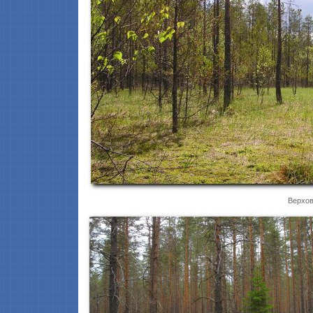
Верхов