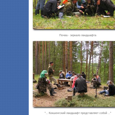
Почва - зеркало ландшафта
"... Кокшенгский ландшафт представляет собой ..."