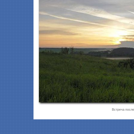
Встреча после