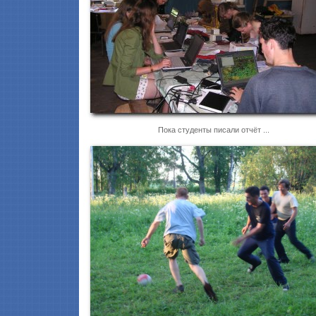
Пока студенты писали отчёт ...