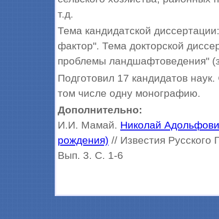
т.д.
Тема кандидатской диссертации
фактор". Тема докторской диссе
проблемы ландшафтоведения" (з
Подготовил 17 кандидатов наук.
том числе одну монографию.
Дополнительно:
И.И. Мамай.
Николай Адольфович
рождения)
// Известия Русского 
Вып. 3. С. 1-6