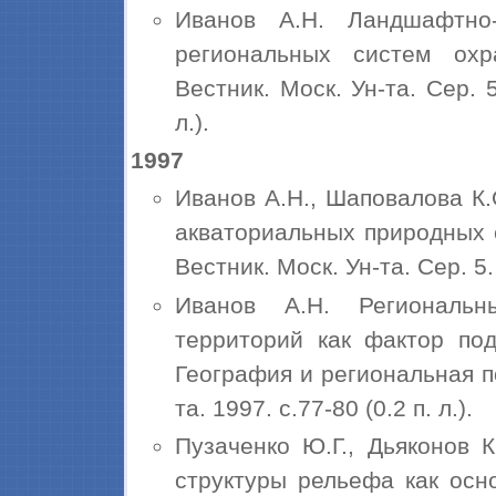
Иванов А.Н. Ландшафтно-
региональных систем охр
Вестник. Моск. Ун-та. Сер. 5
л.).
1997
Иванов А.Н., Шаповалова К
акваториальных природных 
Вестник. Моск. Ун-та. Сер. 5.
Иванов А.Н. Региональ
территорий как фактор под
География и региональная п
та. 1997. с.77-80 (0.2 п. л.).
Пузаченко Ю.Г., Дьяконов 
структуры рельефа как осн