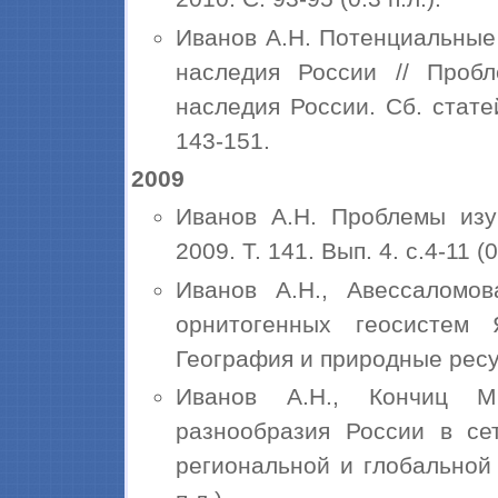
Иванов А.Н. Потенциальные
наследия России // Проб
наследия России. Сб. стате
143-151.
2009
Иванов А.Н. Проблемы изу
2009. Т. 141. Вып. 4. с.4-11 (0.
Иванов А.Н., Авессаломов
орнитогенных геосистем 
География и природные ресурс
Иванов А.Н., Кончиц М.
разнообразия России в се
региональной и глобальной э