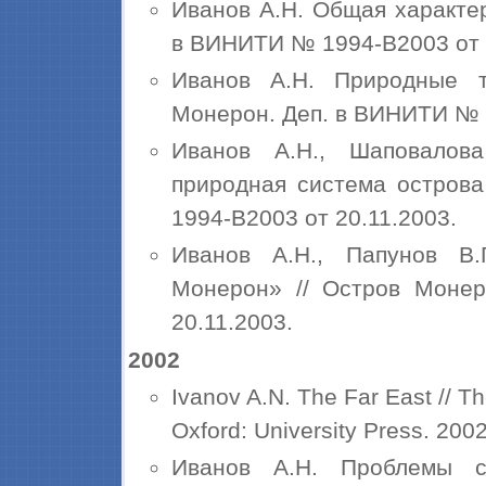
Иванов А.Н. Общая характер
в ВИНИТИ № 1994-В2003 от 
Иванов А.Н. Природные т
Монерон. Деп. в ВИНИТИ № 1
Иванов А.Н., Шаповалова
природная система остров
1994-В2003 от 20.11.2003.
Иванов А.Н., Папунов В.
Монерон» // Остров Моне
20.11.2003.
2002
Ivanov A.N. The Far East // T
Oxford: University Press. 2002.
Иванов А.Н. Проблемы со