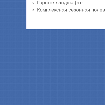
Горные ландшафты;
Комплексная сезонная полев