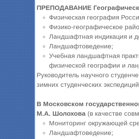
ПРЕПОДАВАНИЕ
Географическ
Физическая география России
Физико-географическое рай
Ландшафтная индикация и 
Ландшафтоведение;
Учебная ландшафтная практи
физической географии и ла
Руководитель научного студенче
зимних студенческих экспедиций
В Московском государственно
М.А. Шолохова
(в качестве совм
Мониторинг окружающей ср
Ландшафтоведение;