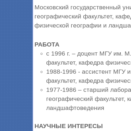
Московский государственный ун
географический факультет, каф
физической географии и ландша
РАБОТА
с 1996 г. – доцент МГУ им. 
факультет, кафедра физиче
1988-1996 - ассистент МГУ 
факультет, кафедра физиче
1977-1986 – старший лабора
географический факультет, 
ландшафтоведения
НАУЧНЫЕ ИНТЕРЕСЫ